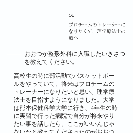
01
プロチームのトレーナーに
なりたくて、理学療法士の
道へ
おおつか整形外科に入職したいきさつ
を教えてください。
高校生の時に部活動でバスケットボー
ルをやっていて、将来はプロチームの
トレーナーになりたいと思い、理学療
法士を目指すようになりました。大学
は熊本保健科学大学に行き、4年生の時
に実習で行った病院で自分が将来やり
たい事を話したら、ここがいいんじゃ
ないかと教えてくださったのがおおつ