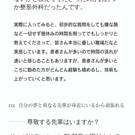
か整形外科だったんです。
実際に入ってみると、初歩的な質問をしても嫌な顔
など一切せず昼休みの時間を削ってでもしっかりと
教えてくださって、皆さん本当に優しい職場だなと
実感しています。患者さんが多いので時間の流れが
速いと感じることもありますが、患者さんが多いと
ころに勤めた方がどんどん経験も積めるし、技術も
上がっていくと思います
。
02
自分の夢と重なる先輩が身近にいるから頑張れる
尊敬する先輩はいますか？