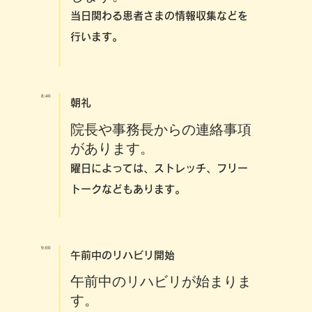
当日関わる患者さまの情報収集などを
行います
。
8:40
朝礼
院長や事務長からの連絡事項
があります。
曜日によっては、ストレッチ、フリー
トークなどもあります
。
9:00
午前中のリハビリ開始
午前中のリハビリが始まりま
す。