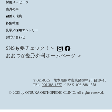
採用メッセージ
職員の声
🔐働く環境
募集職種
見学／採用エントリー
お問い合わせ
SNSも要チェック！＞
おおつか整形外科ホームページ ＞
〒861-8035 熊本県熊本市東区御領2丁目19−15
TEL.
096-388-1577
／ FAX. 096-388-1578
© 2023 by OTSUKA ORTHOPEDIC CLINIC. All rights reserved.