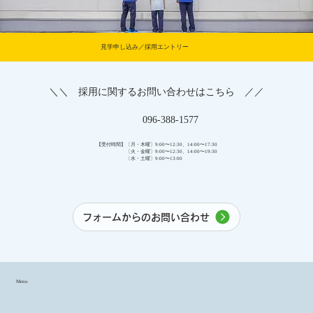
見学申し込み／採用エントリー
＼＼ 採用に関するお問い合わせはこちら ／／
096-388-1577
【受付時間】
〔月・木曜〕9:00〜12:30、14:00〜17:30
〔火・金曜〕9:00〜12:30、14:00〜19:30
〔水・土曜〕9:00〜13:00
フォームからのお問い合わせ
Menu