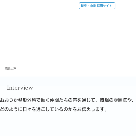
新卒・中途 採用サイト
職員の声
Interview
おおつか整形外科で働く仲間たちの声を通じて、職場の雰囲気や
どのように日々を過ごしているのかをお伝えします。