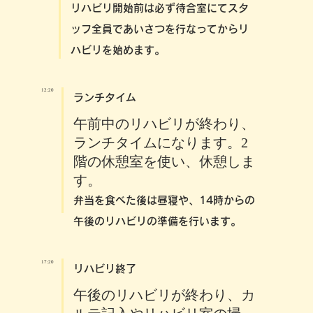
リハビリ開始前は必ず待合室にてスタ
ッフ全員であいさつを行なってからリ
ハビリを始めます
。
12:20
ランチタイム
午前中のリハビリが終わり、
ランチタイムになります。2
階の休憩室を使い、休憩しま
す。
弁当を食べた後は昼寝や、14時からの
午後のリハビリの準備を行います
。
17:20
リハビリ終了
午後のリハビリが終わり、カ