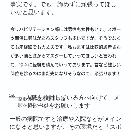
事実です。でも、諦めずに頑張ってほし
いなと思います。
今リハビリテーション部には男性も女性もいて、スポー
ツ関係に興味があるスタッフも多いですが、そうでなく
ても未経験でも大丈夫です。私もまずは比較的患者さん
が多い腰と膝からマスターしていってほしいと言われ
て、徐々に経験を積んでいっております。首など難しい
部位を診るのはまだ先になりそうなので、頑張ります！
04
入職を検討している方へ向けて、メ
整形外科ならではの経
ッセージをお願いします。
験を積んでほしい
一般の病院ですと治療や入院などがメイン
になると思いますが、その環境だと「スポ