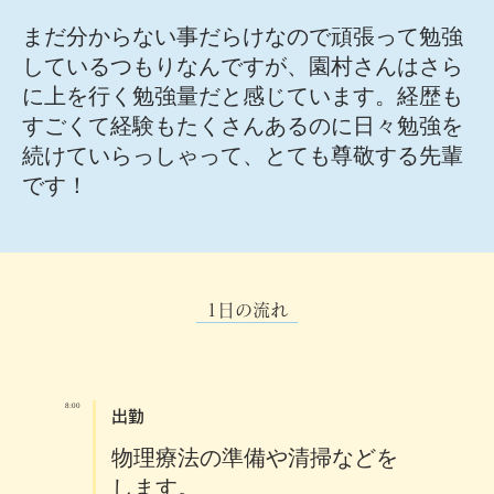
まだ分からない事だらけなので頑張って勉強
しているつもりなんですが、園村さんはさら
に上を行く勉強量だと感じています。経歴も
すごくて経験もたくさんあるのに日々勉強を
続けていらっしゃって、とても尊敬する先輩
です！
1日の流れ
8:00
出勤
物理療法の準備や清掃などを
します。