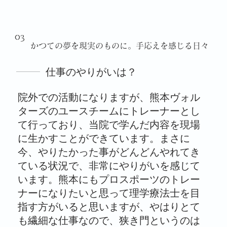
03
かつての夢を現実のものに。手応えを感じる日々
仕事のやりがいは？
院外での活動になりますが、熊本ヴォル
ターズのユースチームにトレーナーとし
て行っており、当院で学んだ内容を現場
に生かすことができています。まさに
今、やりたかった事がどんどんやれてき
ている状況で、非常にやりがいを感じて
います。熊本にもプロスポーツのトレー
ナーになりたいと思って理学療法士を目
指す方がいると思いますが、やはりとて
も繊細な仕事なので、狭き門というのは