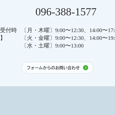
096-388-1577
受付時
〔月・木曜〕9:00〜12:30、14:00〜17:
】
〔火・金曜〕9:00〜12:30、14:00〜19:
〔水・土曜〕9:00〜13:00
フォームからのお問い合わせ