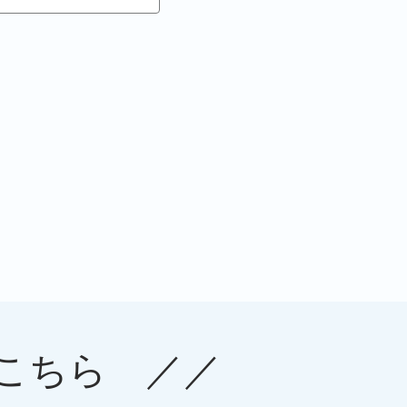
こちら ／／