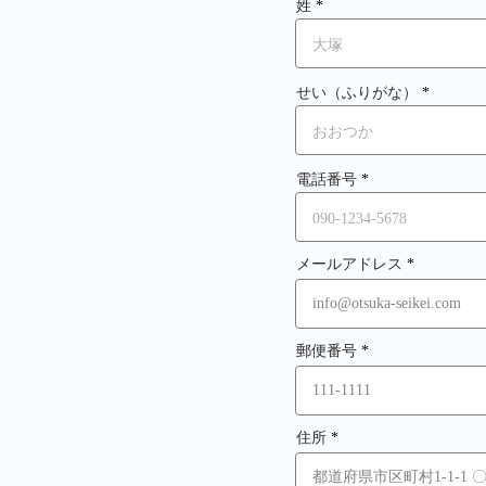
姓
せい（ふりがな）
電話番号
メールアドレス
郵便番号
住所